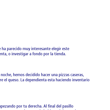
 ha parecido muy interesante elegir este
ta, o investigar a fondo por la tienda.
a noche, hemos decidido hacer una pizzas caseras,
re el queso. La dependienta esta haciendo inventario
pezando por tu derecha. Al final del pasillo