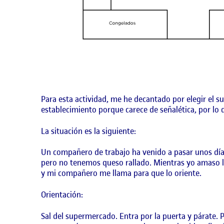
Para esta actividad, me he decantado por elegir el 
establecimiento porque carece de señalética, por lo q
La situación es la siguiente:
Un compañero de trabajo ha venido a pasar unos días
pero no tenemos queso rallado. Mientras yo amaso la
y mi compañero me llama para que lo oriente.
Orientación:
Sal del supermercado. Entra por la puerta y párate. P