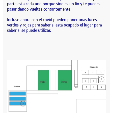
parte esta cada uno porque sino es un lio y te puedes
pasar dando vueltas contantemente.
Incluso ahora con el covid pueden poner unas luces
verdes y rojas para saber si esta ocupado el lugar para
saber si se puede utilizar.