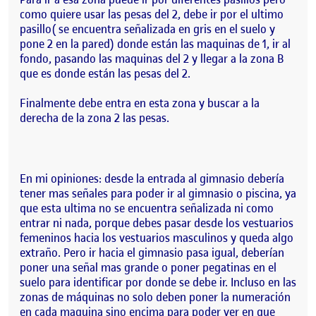
como quiere usar las pesas del 2, debe ir por el ultimo
pasillo( se encuentra señalizada en gris en el suelo y
pone 2 en la pared) donde están las maquinas de 1, ir al
fondo, pasando las maquinas del 2 y llegar a la zona B
que es donde están las pesas del 2.
Finalmente debe entra en esta zona y buscar a la
derecha de la zona 2 las pesas.
En mi opiniones: desde la entrada al gimnasio debería
tener mas señales para poder ir al gimnasio o piscina, ya
que esta ultima no se encuentra señalizada ni como
entrar ni nada, porque debes pasar desde los vestuarios
femeninos hacia los vestuarios masculinos y queda algo
extraño. Pero ir hacia el gimnasio pasa igual, deberían
poner una señal mas grande o poner pegatinas en el
suelo para identificar por donde se debe ir. Incluso en las
zonas de máquinas no solo deben poner la numeración
en cada maquina sino encima para poder ver en que